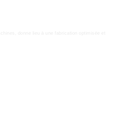
hines, donne lieu à une fabrication optimisée et