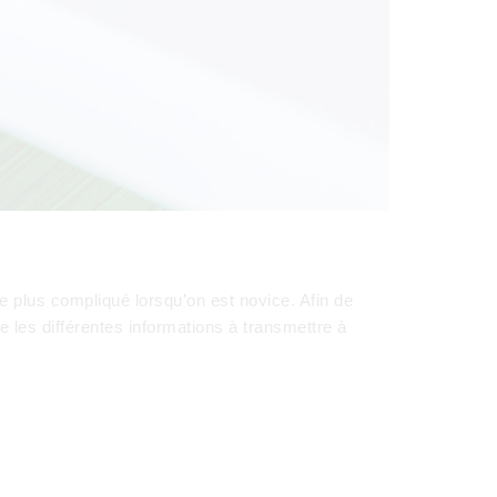
 plus compliqué lorsqu’on est novice. Afin de
e les différentes informations à transmettre à