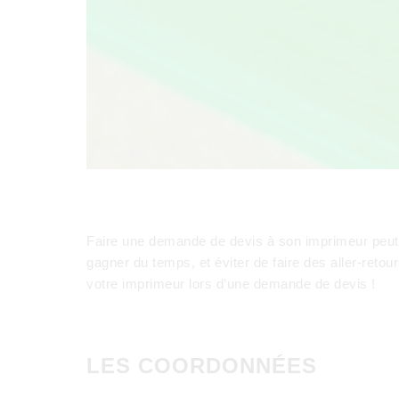
Faire une demande de devis à son imprimeur peut p
gagner du temps, et éviter de faire des aller-retou
votre imprimeur lors d’une demande de devis !
LES COORDONNÉES