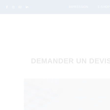
IMPRESSION
E-SHOP
DEMANDER UN DEVIS