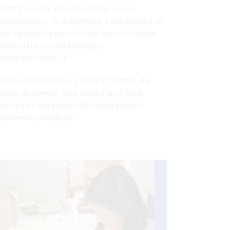
méticuleuse. Plis en volets, ou en
accordéons, le document a été étudié et
est façonné pour rentrer au millimètre
près dans les emballages
médicamenteux !
Nous sommes fiers, chez Colorset, de
vous annoncer que nous travaillons
d’ores et déjà pour des laboratoires
pharmaceutiques ! ‘