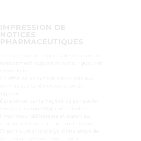
IMPRESSION DE
NOTICES
PHARMACEUTIQUES
L’impression de notices à destination de
médicament requiert minutie, rigueur et
savoir-faire.
En effet, ce document est soumis aux
normes et à la réglementation en
vigueur.
Caractérisé par la fragilité de son papier
très fin (environ 40g), il demande à
l’imprimeur délicatesse et expertise,
surtout si l’impression est recto verso.
Et sans oublier le pliage. Cette étape de
façonnage se révèle toute aussi