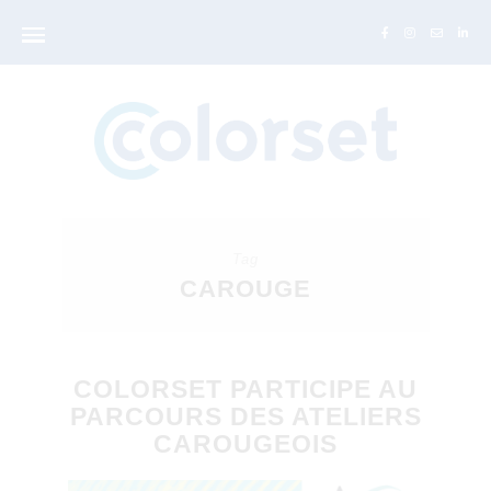
Tag
CAROUGE
COLORSET PARTICIPE AU
PARCOURS DES ATELIERS
CAROUGEOIS