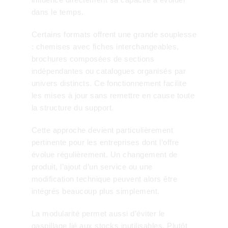
dans le temps.
Certains formats offrent une grande souplesse
: chemises avec fiches interchangeables,
brochures composées de sections
indépendantes ou catalogues organisés par
univers distincts. Ce fonctionnement facilite
les mises à jour sans remettre en cause toute
la structure du support.
Cette approche devient particulièrement
pertinente pour les entreprises dont l’offre
évolue régulièrement. Un changement de
produit, l’ajout d’un service ou une
modification technique peuvent alors être
intégrés beaucoup plus simplement.
La modularité permet aussi d’éviter le
gaspillage lié aux stocks inutilisables. Plutôt