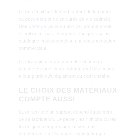
Le bon équilibre dépend surtout de la nature
du document et de sa durée de vie estimée.
Une
carte de visite
ou un
flyer
promotionnel
n’impliquent pas les mêmes logiques qu’un
catalogue institutionnel ou une documentation
commerciale.
La stratégie d’impression doit donc être
pensée en fonction du rythme réel des mises
à jour plutôt qu’uniquement du coût unitaire.
LE CHOIX DES MATÉRIAUX
COMPTE AUSSI
La durabilité d’un support dépend également
de sa fabrication. Le papier, les finitions ou les
techniques d’impression influencent
directement sa résistance dans le temps.