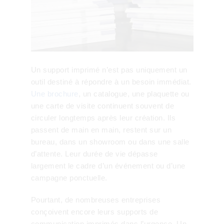
Un support imprimé n’est pas uniquement un
outil destiné à répondre à un besoin immédiat.
Une brochure
, un catalogue, une plaquette ou
une carte de visite continuent souvent de
circuler longtemps après leur création. Ils
passent de main en main, restent sur un
bureau, dans un showroom ou dans une salle
d’attente. Leur durée de vie dépasse
largement le cadre d’un événement ou d’une
campagne ponctuelle.
Pourtant, de nombreuses entreprises
conçoivent encore leurs supports de
communication imprimés dans l’urgence. Un