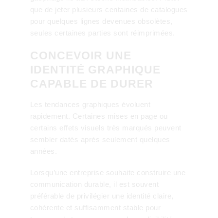
que de jeter plusieurs centaines de catalogues
pour quelques lignes devenues obsolètes,
seules certaines parties sont réimprimées.
CONCEVOIR UNE
IDENTITÉ GRAPHIQUE
CAPABLE DE DURER
Les tendances graphiques évoluent
rapidement. Certaines mises en page ou
certains effets visuels très marqués peuvent
sembler datés après seulement quelques
années.
Lorsqu’une entreprise souhaite construire une
communication durable, il est souvent
préférable de privilégier une identité claire,
cohérente et suffisamment stable pour