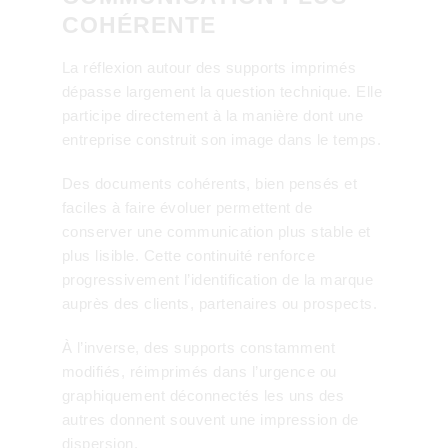
COHÉRENTE
La réflexion autour des supports imprimés
dépasse largement la question technique. Elle
participe directement à la manière dont une
entreprise construit son image dans le temps.
Des documents cohérents, bien pensés et
faciles à faire évoluer permettent de
conserver une communication plus stable et
plus lisible. Cette continuité renforce
progressivement l’identification de la marque
auprès des clients, partenaires ou prospects.
À l’inverse, des supports constamment
modifiés, réimprimés dans l’urgence ou
graphiquement déconnectés les uns des
autres donnent souvent une impression de
dispersion.