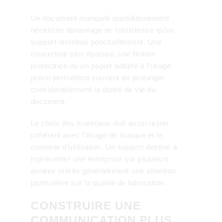
Un document manipulé quotidiennement
nécessite davantage de robustesse qu’un
support distribué ponctuellement. Une
couverture plus épaisse, une finition
protectrice ou un papier adapté à l’usage
prévu permettent souvent de prolonger
considérablement la durée de vie du
document.
Le choix des matériaux doit aussi rester
cohérent avec l’image de marque et le
contexte d’utilisation. Un support destiné à
représenter une entreprise sur plusieurs
années mérite généralement une attention
particulière sur la qualité de fabrication.
CONSTRUIRE UNE
COMMUNICATION PLUS