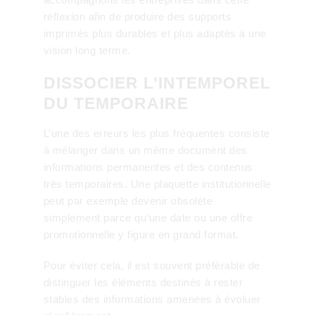
réflexion afin de produire des supports
imprimés plus durables et plus adaptés à une
vision long terme.
DISSOCIER L’INTEMPOREL
DU TEMPORAIRE
L’une des erreurs les plus fréquentes consiste
à mélanger dans un même document des
informations permanentes et des contenus
très temporaires. Une plaquette institutionnelle
peut par exemple devenir obsolète
simplement parce qu’une date ou une offre
promotionnelle y figure en grand format.
Pour éviter cela, il est souvent préférable de
distinguer les éléments destinés à rester
stables des informations amenées à évoluer