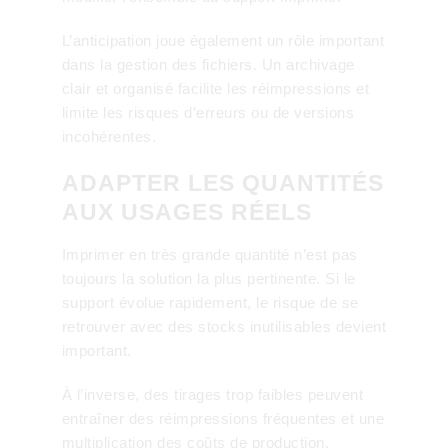
L’anticipation joue également un rôle important
dans la gestion des fichiers. Un archivage
clair et organisé facilite les réimpressions et
limite les risques d’erreurs ou de versions
incohérentes.
ADAPTER LES QUANTITÉS
AUX USAGES RÉELS
Imprimer en très grande quantité n’est pas
toujours la solution la plus pertinente. Si le
support évolue rapidement, le risque de se
retrouver avec des stocks inutilisables devient
important.
À l’inverse, des tirages trop faibles peuvent
entraîner des réimpressions fréquentes et une
multiplication des coûts de production.