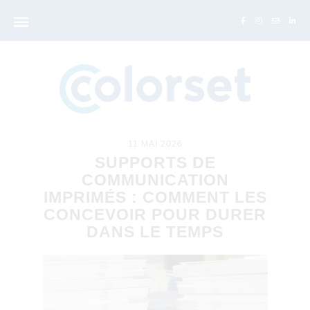
11 MAI 2026
SUPPORTS DE
COMMUNICATION
IMPRIMÉS : COMMENT LES
CONCEVOIR POUR DURER
DANS LE TEMPS