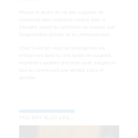
Penser la durée de vie des supports de
communication imprimés revient donc à
travailler autant la cohérence de marque que
l’organisation globale de la communication.
Chez Colorset, nous accompagnons les
entreprises dans la conception de supports
imprimés capables d’évoluer avec souplesse
tout en conservant une identité claire et
durable.
YOU MAY ALSO LIKE...