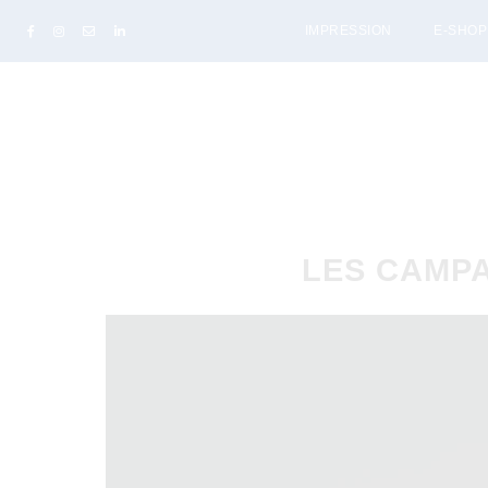
IMPRESSION
E-SHOP
LES CAMPA