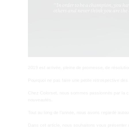
2019 est arrivée, pleine de promesse, de résolutio
Pourquoi ne pas faire une petite rétrospective de
Chez Colorset, nous sommes passionnés par la com
nouveautés.
Tout au long de l’année, nous avons regardé autou
Dans cet article, nous souhaitons vous présenter