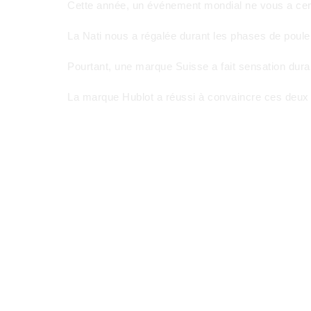
Cette année, un événement mondial ne vous a cer
La Nati nous a régalée durant les phases de poule
Pourtant, une marque Suisse a fait sensation dura
La marque Hublot a réussi à convaincre ces deu