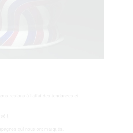
us restons à l’affut des tendances et
sé !
ampagnes qui nous ont marqués.