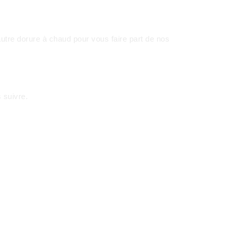
 autre dorure à chaud pour vous faire part de nos
 suivre.