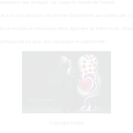
tainement pas échappé : la coupe du monde de football.
 et a vu son parcours se terminer brutalement aux portes des ¼ 
nt ce mondial en réunissant deux légendes du ballon rond : Mara
x ambassadeurs pour une campagne exceptionnelle :
Copyright Hublot